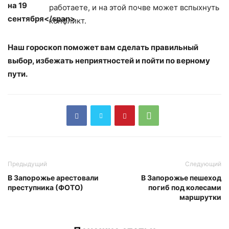
работаете, и на этой почве может вспыхнуть
конфликт.
Наш гороскоп поможет вам сделать правильный
выбор, избежать неприятностей и пойти по верному
пути.
Предыдущий
Следующий
В Запорожье арестовали
В Запорожье пешеход
преступника (ФОТО)
погиб под колесами
маршрутки