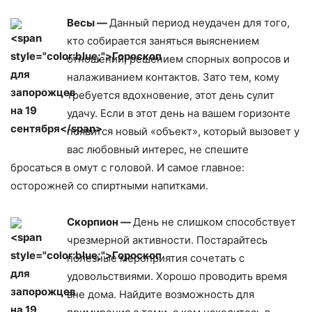
Весы —
Данный период неудачен для того,
кто собирается заняться выяснением
отношений, решением спорных вопросов и
налаживанием контактов. Зато тем, кому
требуется вдохновение, этот день сулит
удачу. Если в этот день на вашем горизонте
появится новый «объект», который вызовет у
вас любовный интерес, не спешите
бросаться в омут с головой. И самое главное:
осторожней со спиртными напитками.
Скорпион —
День не слишком способствует
чрезмерной активности. Постарайтесь
полезные мероприятия сочетать с
удовольствиями. Хорошо проводить время
вне дома. Найдите возможность для