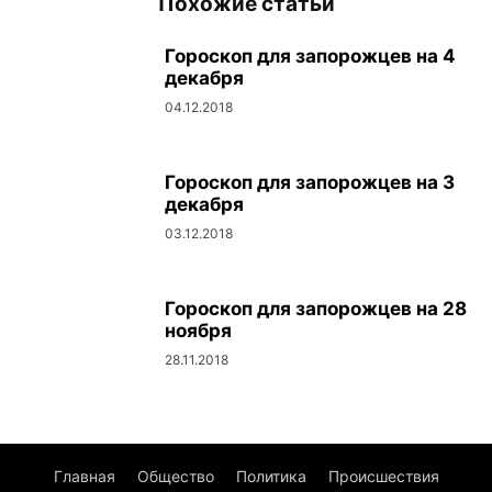
Похожие статьи
Гороскоп для запорожцев на 4
декабря
04.12.2018
Гороскоп для запорожцев на 3
декабря
03.12.2018
Гороскоп для запорожцев на 28
ноября
28.11.2018
Главная
Общество
Политика
Происшествия