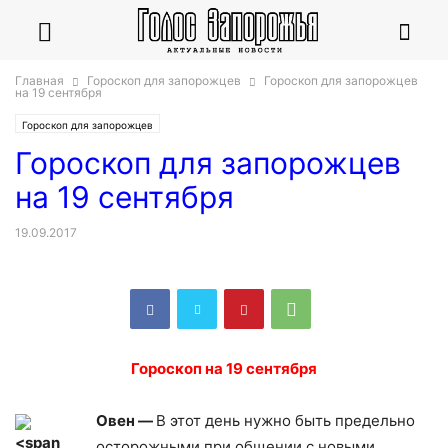
Главная
Гороскоп для запорожцев
Гороскоп для запорожцев
на 19 сентября
Гороскоп для запорожцев
Гороскоп для запорожцев
на 19 сентября
19.09.2017
Гороскоп на 19 сентября
Овен —
В этот день нужно быть предельно
осторожными при общении с новыми