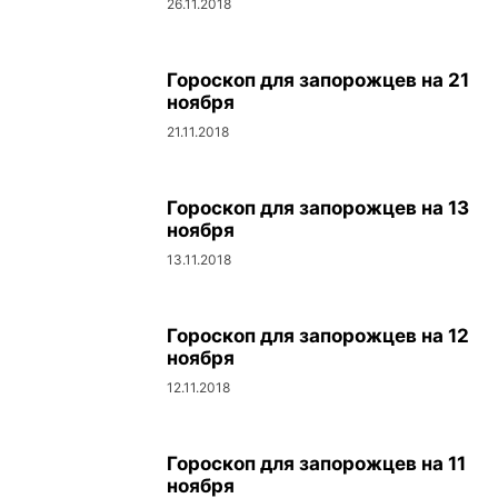
26.11.2018
Гороскоп для запорожцев на 21
ноября
21.11.2018
Гороскоп для запорожцев на 13
ноября
13.11.2018
Гороскоп для запорожцев на 12
ноября
12.11.2018
Гороскоп для запорожцев на 11
ноября