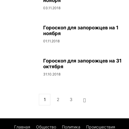
ноября
03.11.2018
Гороскоп для запорожцев на 1
ноября
01.11.2018
Гороскоп для запорожцев на 31
октября
31.10.2018
1
2
3
Главная
Общество
Политика
Происшествия