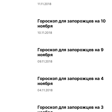
11.11.2018
Гороскоп для запорожцев на 10
ноября
10.11.2018
Гороскоп для запорожцев на 9
ноября
09.11.2018
Гороскоп для запорожцев на 4
ноября
04.11.2018
Гороскоп для запорожцев на 3