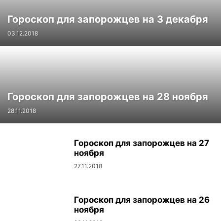
Гороскоп для запорожцев на 3 декабря
03.12.2018
Гороскоп для запорожцев на 28 ноября
28.11.2018
Гороскоп для запорожцев на 27
ноября
27.11.2018
Гороскоп для запорожцев на 26
ноября