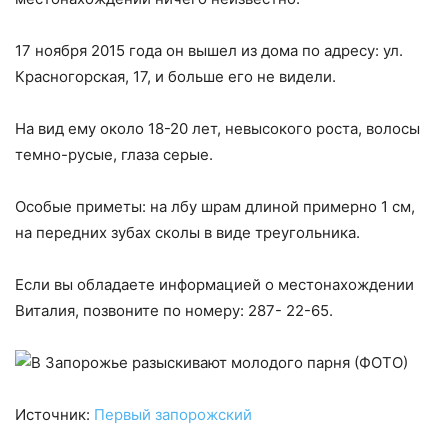
17 ноября 2015 года он вышел из дома по адресу: ул.
Красногорская, 17, и больше его не видели.
На вид ему около 18-20 лет, невысокого роста, волосы
темно-русые, глаза серые.
Особые приметы: на лбу шрам длиной примерно 1 см,
на передних зубах сколы в виде треугольника.
Если вы обладаете информацией о местонахождении
Виталия, позвоните по номеру: 287- 22-65.
Источник:
Первый запорожский