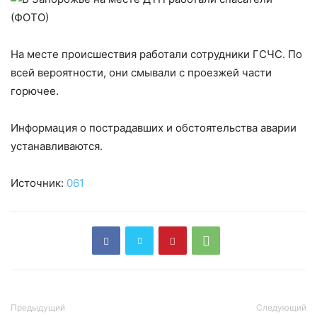
На месте происшествия работали сотрудники ГСЧС. По
всей вероятности, они смывали с проезжей части
горючее.
Информация о пострадавших и обстоятельства аварии
устанавливаются.
Источник:
061
Предыдущий
Следующий