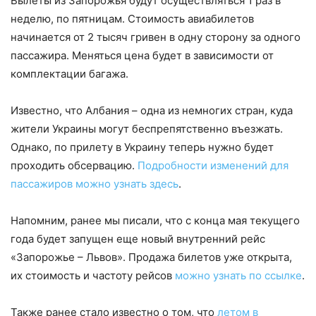
Вылеты из Запорожья будут осуществляться 1 раз в
неделю, по пятницам. Стоимость авиабилетов
начинается от 2 тысяч гривен в одну сторону за одного
пассажира. Меняться цена будет в зависимости от
комплектации багажа.
Известно, что Албания – одна из немногих стран, куда
жители Украины могут беспрепятственно въезжать.
Однако, по прилету в Украину теперь нужно будет
проходить обсервацию.
Подробности изменений для
пассажиров можно узнать здесь
.
Напомним, ранее мы писали, что с конца мая текущего
года будет запущен еще новый внутренний рейс
«Запорожье – Львов». Продажа билетов уже открыта,
их стоимость и частоту рейсов
можно узнать по ссылке
.
Также ранее стало известно о том, что
летом в