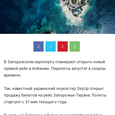
В Запорожском аэропорту планируют открыть новый
прямой рейс в Албанию. Перелеты запустят в скором
времени.
Так, известный украинский лоукостер SkyUp открыл
продажу билетов на рейс Запорожье-Тирана. Полеты
стартуют с 31 мая текущего года.