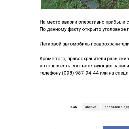
На место аварии оперативно прибыли с
По данному факту открыто уголовное 
Легковой автомобиль правоохранители
Кроме того, правоохранители разыскив
которых есть соответствующие записи
телефону (098) 987-94-44 или на спец
TAGS
авария
врезался в де