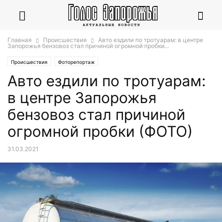
Главная
Происшествия
Авто ездили по тротуарам: в центре
Запорожья бензовоз стал причиной огромной пробки...
Происшествия
Фоторепортаж
Авто ездили по тротуарам:
в центре Запорожья
бензовоз стал причиной
огромной пробки (ФОТО)
31.03.2021