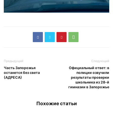
Предыдущий
Следующий
Часть Запорожья
Официальный ответ: в
останется без света
полиции озвучили
(АДРЕСА)
результаты проверки
школьника из 28-й
гимназии в Запорожье
Похожие статьи