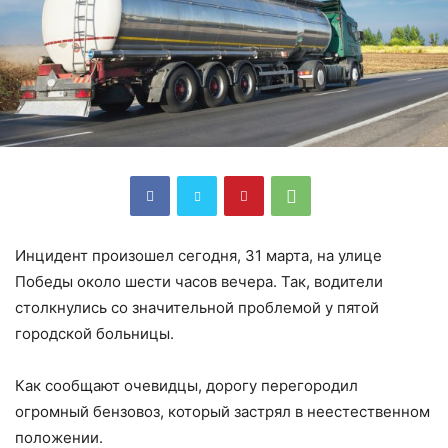
Инцидент произошел сегодня, 31 марта, на улице
Победы около шести часов вечера. Так, водители
столкнулись со значительной проблемой у пятой
городской больницы.
Как сообщают очевидцы, дорогу перегородил
огромный бензовоз, который застрял в неестественном
положении.