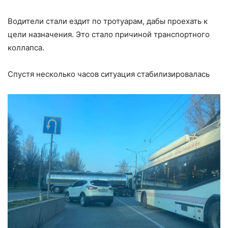
Водители стали ездит по тротуарам, дабы проехать к
цели назначения. Это стало причиной транспортного
коллапса.
Спустя несколько часов ситуация стабилизировалась