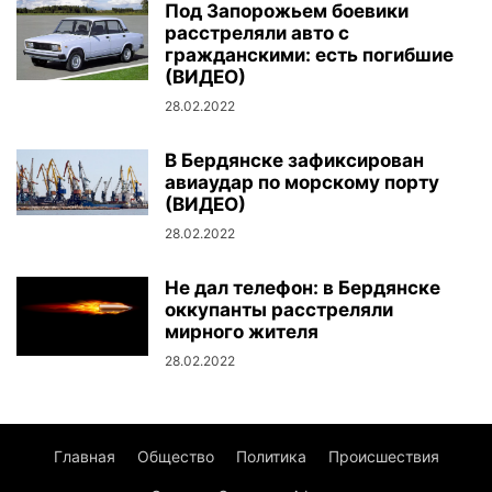
Под Запорожьем боевики
расстреляли авто с
гражданскими: есть погибшие
(ВИДЕО)
28.02.2022
В Бердянске зафиксирован
авиаудар по морскому порту
(ВИДЕО)
28.02.2022
Не дал телефон: в Бердянске
оккупанты расстреляли
мирного жителя
28.02.2022
Главная
Общество
Политика
Происшествия