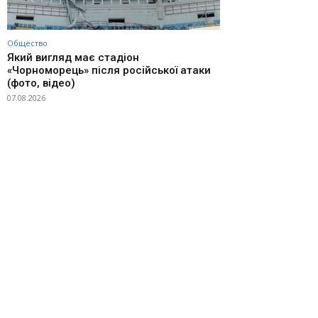
Общество
Який вигляд має стадіон
«Чорноморець» після російської атаки
(фото, відео)
07.08.2026