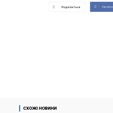
Facebo
Поделиться
СХОЖІ НОВИНИ