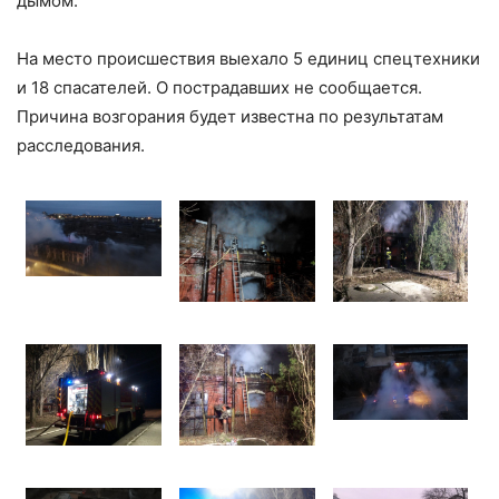
дымом.
На место происшествия выехало 5 единиц спецтехники
и 18 спасателей. О пострадавших не сообщается.
Причина возгорания будет известна по результатам
расследования.