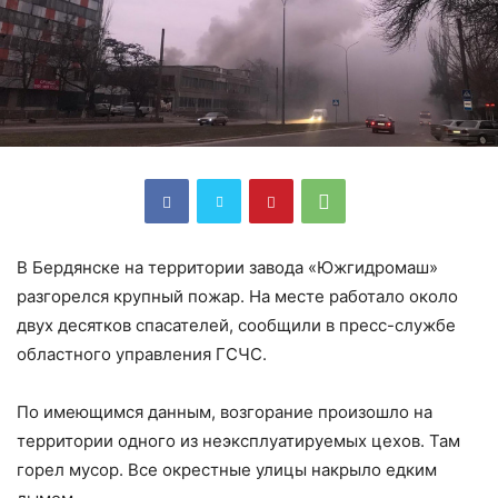
В Бердянске на территории завода «Южгидромаш»
разгорелся крупный пожар. На месте работало около
двух десятков спасателей, сообщили в пресс-службе
областного управления ГСЧС.
По имеющимся данным, возгорание произошло на
территории одного из неэксплуатируемых цехов. Там
горел мусор. Все окрестные улицы накрыло едким