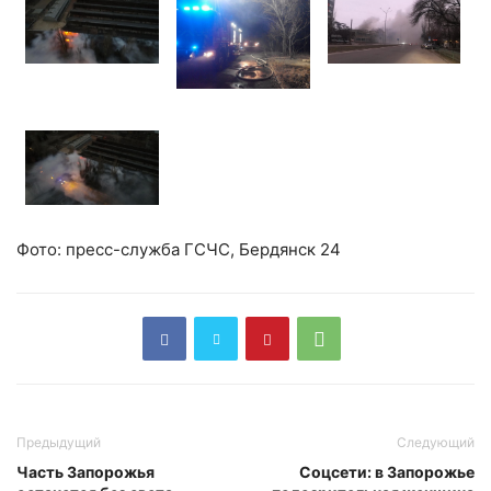
Фото: пресс-служба ГСЧС, Бердянск 24
Предыдущий
Следующий
Часть Запорожья
Соцсети: в Запорожье