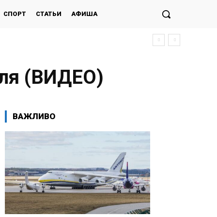
СПОРТ
СТАТЬИ
АФИША
оля (ВИДЕО)
ВАЖЛИВО