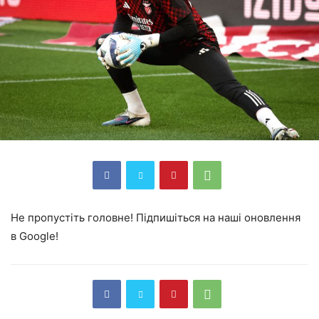
Не пропустіть головне! Підпишіться на наші оновлення
в Google!