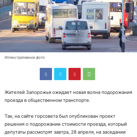
Иллюстративное фото
Жителей Запорожья ожидает новая волна подорожания
проезда в общественном транспорте.
Так, на сайте горсовета был опубликован проект
решения о подорожании стоимости проезда, который
депутаты рассмотрят завтра, 28 апреля, на заседании