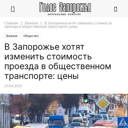
Главная
Важное
В Запорожье хотят изменить стоимость
проезда в общественном транспорте: цены
Важное
Общество
В Запорожье хотят
изменить стоимость
проезда в общественном
транспорте: цены
27.04.2021