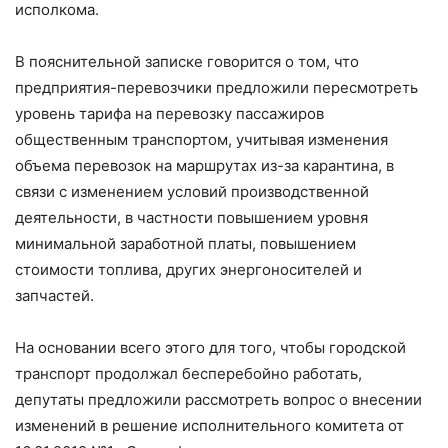
исполкома.
В пояснительной записке говорится о том, что
предприятия-перевозчики предложили пересмотреть
уровень тарифа на перевозку пассажиров
общественным транспортом, учитывая изменения
объема перевозок на маршрутах из-за карантина, в
связи с изменением условий производственной
деятельности, в частности повышением уровня
минимальной заработной платы, повышением
стоимости топлива, других энергоносителей и
запчастей.
На основании всего этого для того, чтобы городской
транспорт продолжал бесперебойно работать,
депутаты предложили рассмотреть вопрос о внесении
изменений в решение исполнительного комитета от