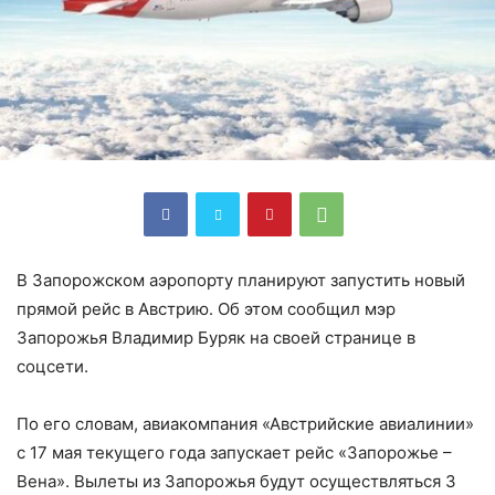
В Запорожском аэропорту планируют запустить новый
прямой рейс в Австрию. Об этом сообщил мэр
Запорожья Владимир Буряк на своей странице в
соцсети.
По его словам, авиакомпания «Австрийские авиалинии»
с 17 мая текущего года запускает рейс «Запорожье –
Вена». Вылеты из Запорожья будут осуществляться 3