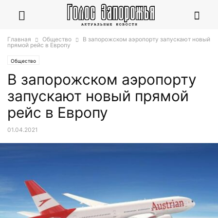
Главная
Общество
В запорожском аэропорту запускают новый
прямой рейс в Европу
Общество
В запорожском аэропорту
запускают новый прямой
рейс в Европу
01.04.2021