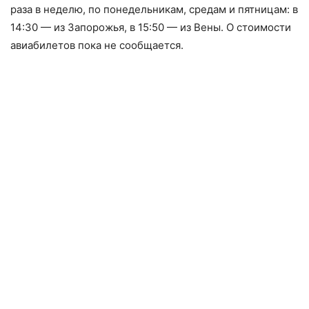
раза в неделю, по понедельникам, средам и пятницам: в
14:30 — из Запорожья, в 15:50 — из Вены. О стоимости
авиабилетов пока не сообщается.