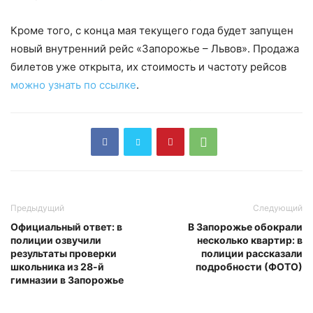
Кроме того, с конца мая текущего года будет запущен
новый внутренний рейс «Запорожье – Львов». Продажа
билетов уже открыта, их стоимость и частоту рейсов
можно узнать по ссылке
.
Предыдущий
Следующий
Официальный ответ: в
В Запорожье обокрали
полиции озвучили
несколько квартир: в
результаты проверки
полиции рассказали
школьника из 28-й
подробности (ФОТО)
гимназии в Запорожье