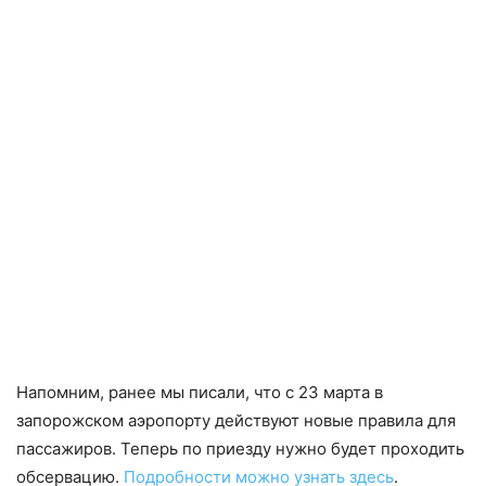
Напомним, ранее мы писали, что с 23 марта в
запорожском аэропорту действуют новые правила для
пассажиров. Теперь по приезду нужно будет проходить
обсервацию.
Подробности можно узнать здесь
.