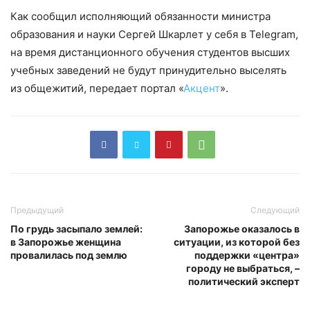
Как сообщил исполняющий обязанности министра
образования и науки Сергей Шкарлет у себя в Telegram,
на время дистанционного обучения студентов высших
учебных заведений не будут принудительно выселять
из общежитий, передает портал «
Акцент
».
Предыдущий
Следующий
По грудь засыпало землей:
Запорожье оказалось в
в Запорожье женщина
ситуации, из которой без
провалилась под землю
поддержки «центра»
городу не выбраться, –
политический эксперт