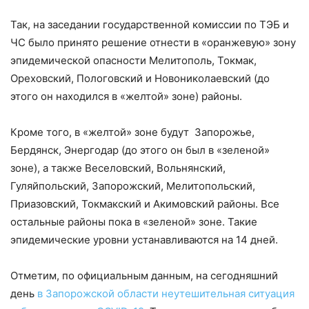
Так, на заседании государственной комиссии по ТЭБ и
ЧС было принято решение отнести в «оранжевую» зону
эпидемической опасности Мелитополь, Токмак,
Ореховский, Пологовский и Новониколаевский (до
этого он находился в «желтой» зоне) районы.
Кроме того, в «желтой» зоне будут Запорожье,
Бердянск, Энергодар (до этого он был в «зеленой»
зоне), а также Веселовский, Вольнянский,
Гуляйпольский, Запорожский, Мелитопольский,
Приазовский, Токмакский и Акимовский районы. Все
остальные районы пока в «зеленой» зоне. Такие
эпидемические уровни устанавливаются на 14 дней.
Отметим, по официальным данным, на сегодняшний
день
в Запорожской области неутешительная ситуация