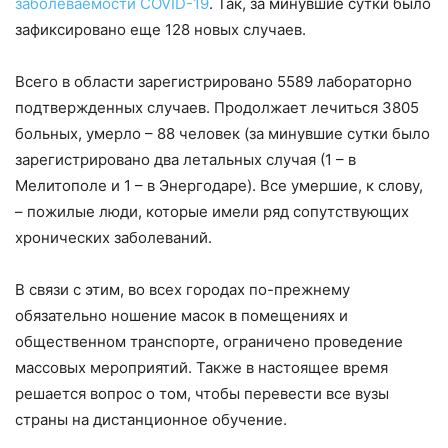
заболеваемости COVID-19
. Так, за минувшие сутки было
зафиксировано еще 128 новых случаев.
Всего в области зарегистрировано 5589 лабораторно
подтвержденных случаев. Продолжает лечиться 3805
больных, умерло – 88 человек (за минувшие сутки было
зарегистрировано два летальных случая (1 – в
Мелитополе и 1 – в Энергодаре). Все умершие, к слову,
– пожилые люди, которые имели ряд сопутствующих
хронических заболеваний.
В связи с этим, во всех городах по-прежнему
обязательно ношение масок в помещениях и
общественном транспорте, ограничено проведение
массовых мероприятий. Также в настоящее время
решается вопрос о том, чтобы перевести все вузы
страны на дистанционное обучение.