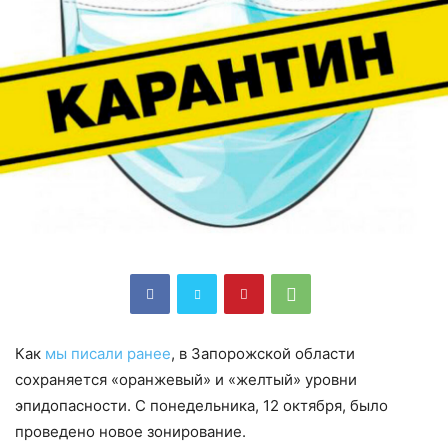
Как
мы писали ранее
, в Запорожской области
сохраняется «оранжевый» и «желтый» уровни
эпидопасности. С понедельника, 12 октября, было
проведено новое зонирование.