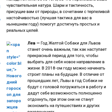
чувствительная натура. Шарм и тактичность,
присущие вам от природы, в сочетании с терпеливой
настойчивостью (лучшая тактика для вас в
нынешнем году) помогут достигнуть простых и
реальных целей.
Лев —
Год Желтой Собаки для Львов
станет очень важным, так как наступает
прекрасный период для того, чтобы
выбрать для себя новое направление в
жизни. В 2018-ом году можно начинать
строит планы на будущее. В отличие от
прошедших лет, Львы в год Собаки не
будут с головой погружаться в работу и
дадут себе возможность полноценно
отдохнуть, при этом они не станут
экономить на путешествиях и других
развлечениях.