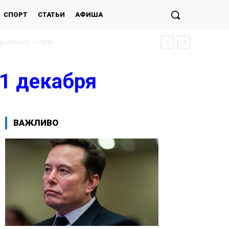
СПОРТ
СТАТЬИ
АФИША
1 декабря
ВАЖЛИВО