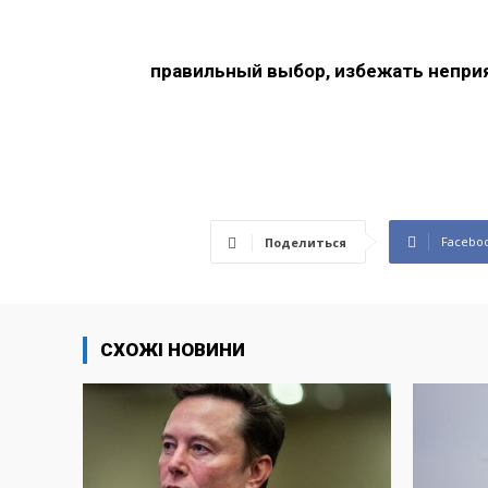
правильный выбор, избежать неприя
Facebo
Поделиться
СХОЖІ НОВИНИ