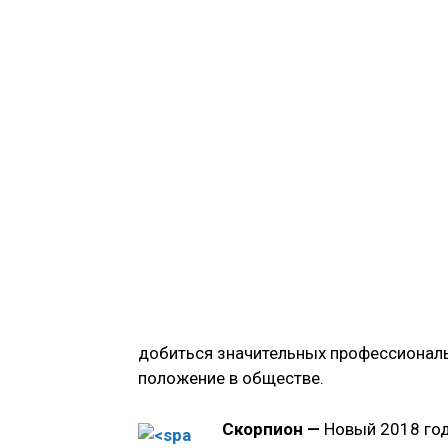
добиться значительных профессиональн
положение в обществе.
Скорпион —
Новый 2018 год