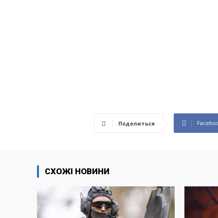
Facebo
Поделиться
СХОЖІ НОВИНИ