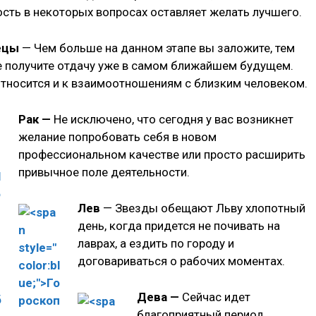
сть в некоторых вопросах оставляет желать лучшего.
ецы
— Чем больше на данном этапе вы заложите, тем
 получите отдачу уже в самом ближайшем будущем.
относится и к взаимоотношениям с близким человеком.
Рак —
Не исключено, что сегодня у вас возникнет
желание попробовать себя в новом
профессиональном качестве или просто расширить
привычное поле деятельности.
Лев
— Звезды обещают Льву хлопотный
день, когда придется не почивать на
лаврах, а ездить по городу и
договариваться о рабочих моментах.
Дева —
Сейчас идет
благоприятный период,