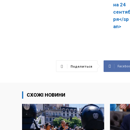
Facebo
Поделиться
СХОЖІ НОВИНИ