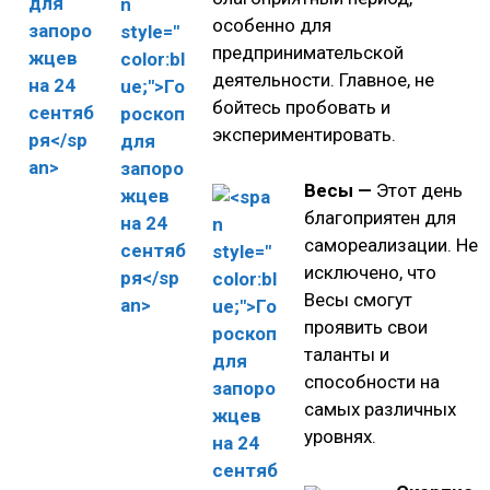
особенно для
предпринимательской
деятельности. Главное, не
бойтесь пробовать и
экспериментировать.
Весы —
Этот день
благоприятен для
самореализации. Не
исключено, что
Весы смогут
проявить свои
таланты и
способности на
самых различных
уровнях.