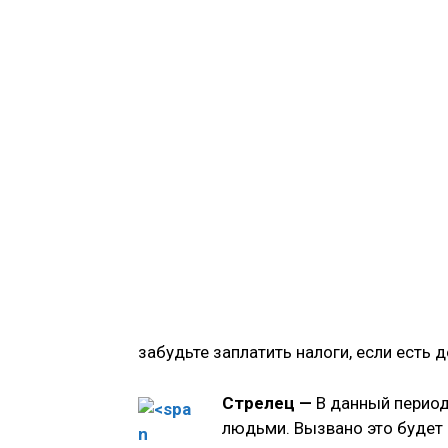
забудьте заплатить налоги, если есть д
Стрелец —
В данный период
людьми. Вызвано это будет