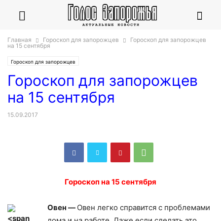
Главная
Гороскоп для запорожцев
Гороскоп для запорожцев
на 15 сентября
Гороскоп для запорожцев
Гороскоп для запорожцев
на 15 сентября
15.09.2017
Гороскоп на 15 сентября
Овен —
Овен легко справится с проблемами
дома и на работе. Даже если сделать это