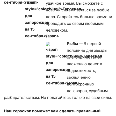
удачное время. Вы сможете с
новыми силами взяться за любые
дела. Старайтесь больше времени
проводить со своим любимым
человеком.
Рыбы —
В первой
половине дня звезды
благоприятствуют
вложению денег в
недвижимость,
заключению
долгосрочных
договоров, судебным
разбирательствам. Не полагайтесь только на свои силы.
Наш гороскоп поможет вам сделать правильный