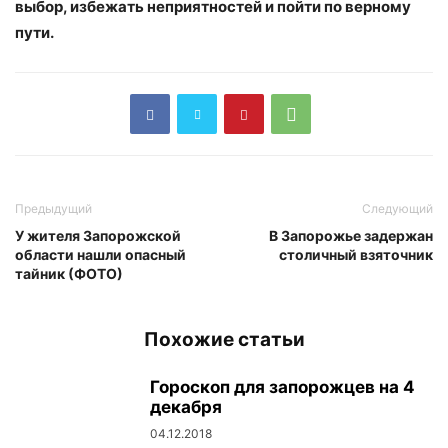
выбор, избежать неприятностей и пойти по верному
пути.
Предыдущий
Следующий
У жителя Запорожской
В Запорожье задержан
области нашли опасный
столичный взяточник
тайник (ФОТО)
Похожие статьи
Гороскоп для запорожцев на 4
декабря
04.12.2018