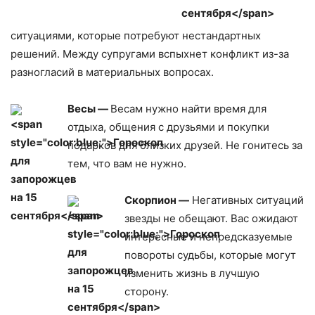
ситуациями, которые потребуют нестандартных
решений. Между супругами вспыхнет конфликт из-за
разногласий в материальных вопросах.
Весы —
Весам нужно найти время для
отдыха, общения с друзьями и покупки
подарков для близких друзей. Не гонитесь за
тем, что вам не нужно.
Скорпион —
Негативных ситуаций
звезды не обещают. Вас ожидают
интересные и непредсказуемые
повороты судьбы, которые могут
изменить жизнь в лучшую
сторону.