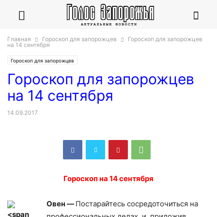
Главная
Гороскоп для запорожцев
Гороскоп для запорожцев
на 14 сентября
Гороскоп для запорожцев
Гороскоп для запорожцев
на 14 сентября
14.09.2017
Гороскоп на 14 сентября
Овен —
Постарайтесь сосредоточиться на
профессиональных делах, и, приложив