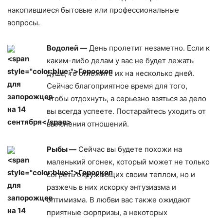
накопившиеся бытовые или профессиональные
вопросы.
Водолей —
День пролетит незаметно. Если к
каким-либо делам у вас не будет лежать
душа, то отложите их на несколько дней.
Сейчас благоприятное время для того,
чтобы отдохнуть, а серьезно взяться за дело
вы всегда успеете. Постарайтесь уходить от
выяснения отношений.
Рыбы —
Сейчас вы будете похожи на
маленький огонек, который может не только
согреть окружающих своим теплом, но и
разжечь в них искорку энтузиазма и
оптимизма. В любви вас также ожидают
приятные сюрпризы, а некоторых