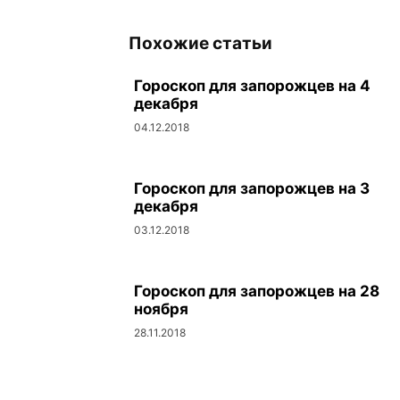
Похожие статьи
Гороскоп для запорожцев на 4
декабря
04.12.2018
Гороскоп для запорожцев на 3
декабря
03.12.2018
Гороскоп для запорожцев на 28
ноября
28.11.2018