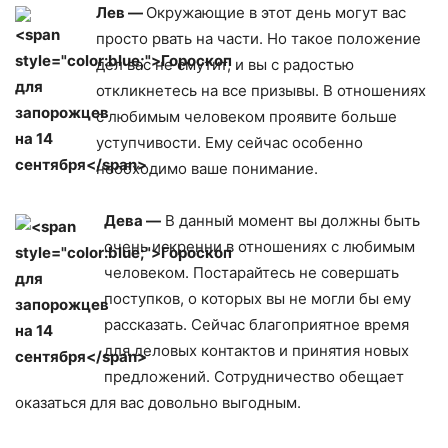
Лев —
Окружающие в этот день могут вас
просто рвать на части. Но такое положение
дел вас не смутит, и вы с радостью
откликнетесь на все призывы. В отношениях
с любимым человеком проявите больше
уступчивости. Ему сейчас особенно
необходимо ваше понимание.
Дева —
В данный момент вы должны быть
очень искренни в отношениях с любимым
человеком. Постарайтесь не совершать
поступков, о которых вы не могли бы ему
рассказать. Сейчас благоприятное время
для деловых контактов и принятия новых
предложений. Сотрудничество обещает
оказаться для вас довольно выгодным.