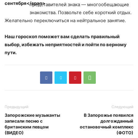
представителей знака — многообещающие
знакомства. Позвольте себе короткий отдых.
Желательно переключиться на нейтральное занятие.
Наш гороскоп поможет вам сделать правильный
выбор, избежать неприятностей и пойти по верному
пути.
Предыдущий
Следующий
Запорожские музыканты
В Запорожье появился
записали песню с
долгожданный
британским певцом
остановочный комплекс
(ВИДЕО)
(ФОТО)