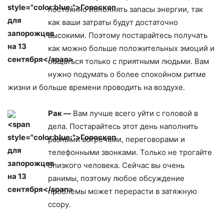
постоянно пополнять запасы энергии, так
как ваши затраты будут достаточно
высокими. Поэтому постарайтесь получать
как можно больше положительных эмоций и
общаться только с приятными людьми. Вам
нужно подумать о более спокойном ритме
жизни и больше времени проводить на воздухе.
Рак —
Вам лучше всего уйти с головой в
дела. Постарайтесь этот день наполнить
разными встречами, переговорами и
телефонными звонками. Только не трогайте
близкого человека. Сейчас вы очень
ранимы, поэтому любое обсуждение
проблемы может перерасти в затяжную
ссору.