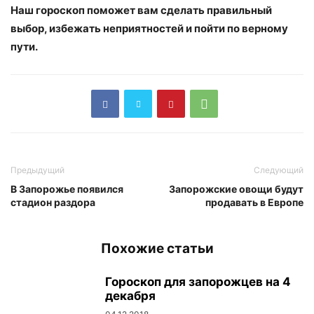
Наш гороскоп поможет вам сделать правильный
выбор, избежать неприятностей и пойти по верному
пути.
Предыдущий
Следующий
В Запорожье появился
Запорожские овощи будут
стадион раздора
продавать в Европе
Похожие статьи
Гороскоп для запорожцев на 4
декабря