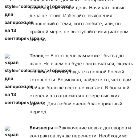
разнообразить свой день. Начинать новые
дела не стоит. Избегайте выяснения
отношений с теми, кого любите, или, по
крайней мере, не выступайте инициатором
споров.
Телец —
В этот день вам может быть дан
шанс. Но в чем он будет заключаться, сказать
сложно. Поэтому будьте в полной боевой
готовности. Возможно, найдете то, чего вам
сейчас больше всего не хватает. В большей
степени это относится к сфере высоких
чувств. Для любви очень благоприятный
период.
Близнецы —
Заключение новых договоров и
контрактов лучше перенести. Необходимо