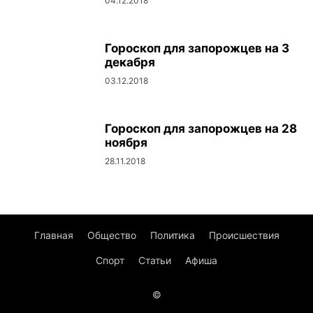
04.12.2018
Гороскоп для запорожцев на 3
декабря
03.12.2018
Гороскоп для запорожцев на 28
ноября
28.11.2018
Главная
Общество
Политика
Происшествия
Спорт
Статьи
Афиша
©