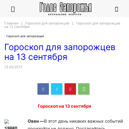
Главная
Гороскоп для запорожцев
Гороскоп для запорожцев
на 13 сентября
Гороскоп для запорожцев
Гороскоп для запорожцев
на 13 сентября
13.09.2017
Гороскоп на 13 сентября
Овен —
В этот день никаких важных событий
произойти не должно. Постарайтесь