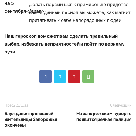
Делать первый шаг к примирению придется
вам. В данный период вы можете, как магнит,
притягивать к себе непорядочных людей.
Наш гороскоп поможет вам сделать правильный
выбор, избежать неприятностей и пойти по верному
пути.
Предыдущий
Следующий
Блуждания пропавшей
На запорожском курорте
жительницы Запорожья
появится речная полиция
окончены