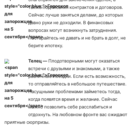
также подписания контрактов и договоров.
Сейчас лучше заняться делами, до которых
давно руки не доходили. В финансовых
вопросах могут возникнуть затруднения.
Постарайтесь не давать и не брать в долг, не
берите ипотеку.
Телец —
Плодотворными могут оказаться
встречи с друзьями и знакомыми, а также
различные поездки. Если есть возможность,
то отправляйтесь в небольшое путешествие.
Насущными проблемами займетесь тогда,
когда появятся время и желание. Сейчас
можно позволить себе расслабиться и
отдохнуть. На любовном фронте вас ожидают
приятные сюрпризы.