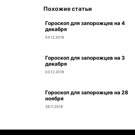
Похожие статьи
Гороскоп для запорожцев на 4
декабря
04.12.2018
Гороскоп для запорожцев на 3
декабря
03.12.2018
Гороскоп для запорожцев на 28
ноября
28.11.2018