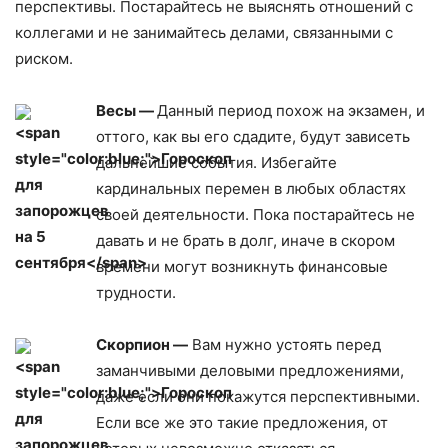
перспективы. Постарайтесь не выяснять отношений с
коллегами и не занимайтесь делами, связанными с
риском.
Весы —
Данный период похож на экзамен, и
оттого, как вы его сдадите, будут зависеть
дальнейшие события. Избегайте
кардинальных перемен в любых областях
своей деятельности. Пока постарайтесь не
давать и не брать в долг, иначе в скором
времени могут возникнуть финансовые
трудности.
Скорпион —
Вам нужно устоять перед
заманчивыми деловыми предложениями,
даже если они покажутся перспективными.
Если все же это такие предложения, от