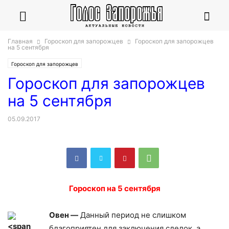
Главная
Гороскоп для запорожцев
Гороскоп для запорожцев
на 5 сентября
Гороскоп для запорожцев
Гороскоп для запорожцев
на 5 сентября
05.09.2017
Гороскоп на 5 сентября
Овен —
Данный период не слишком
благоприятен для заключения сделок, а