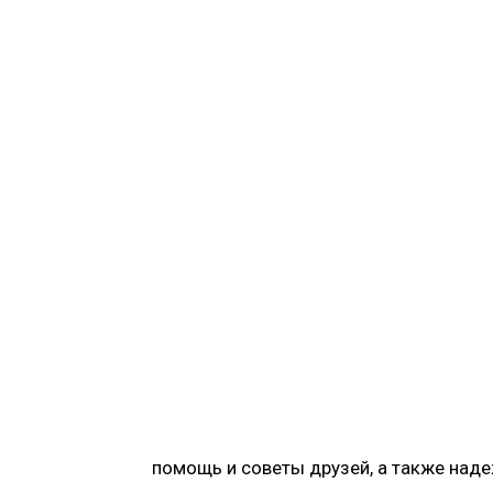
помощь и советы друзей, а также наде