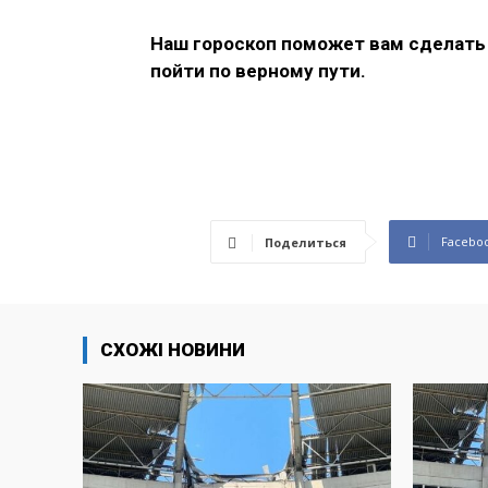
Наш гороскоп поможет вам сделать
пойти по верному пути.
Facebo
Поделиться
СХОЖІ НОВИНИ