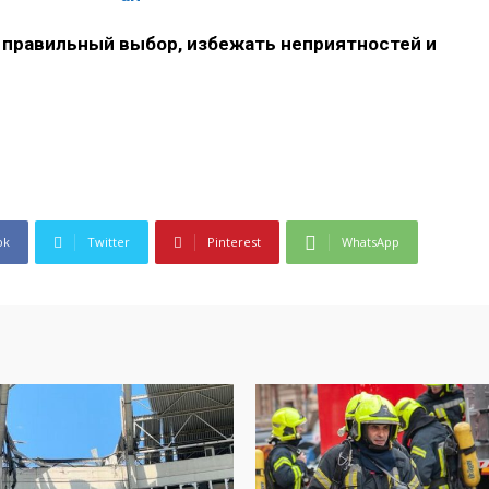
 правильный выбор, избежать неприятностей и
ok
Twitter
Pinterest
WhatsApp