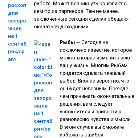
работе. Может возникнуть конфликт с
кем-то из партнеров. Тем не менее,
заключенные сегодня сделки обещают
оказаться доходными.
Рыбы —
Сегодня не
исключено известие, которое
может в корне изменить всю
вашу жизнь. Многим Рыбам
придется сделать тяжелый
выбор. Вполне вероятно, что
он будет неверным. Прежде
чем принимать окончательные
решения, вам следует
успокоиться и привести к
равновесию чувства и мысли.
В этом случае вы сможете
избежать ошибок.