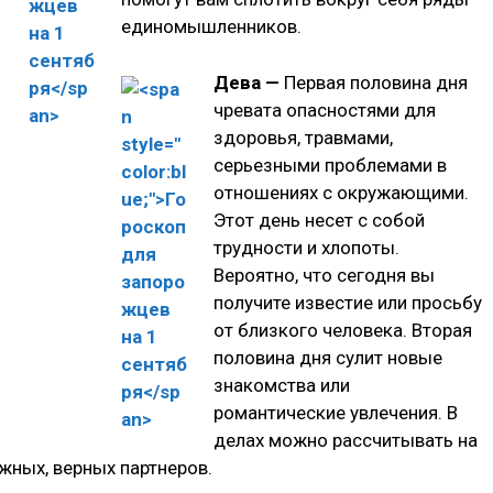
единомышленников.
Дева —
Первая половина дня
чревата опасностями для
здоровья, травмами,
серьезными проблемами в
отношениях с окружающими.
Этот день несет с собой
трудности и хлопоты.
Вероятно, что сегодня вы
получите известие или просьбу
от близкого человека. Вторая
половина дня сулит новые
знакомства или
романтические увлечения. В
делах можно рассчитывать на
жных, верных партнеров.