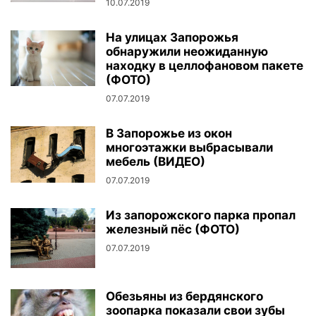
10.07.2019
На улицах Запорожья
обнаружили неожиданную
находку в целлофановом пакете
(ФОТО)
07.07.2019
В Запорожье из окон
многоэтажки выбрасывали
мебель (ВИДЕО)
07.07.2019
Из запорожского парка пропал
железный пёс (ФОТО)
07.07.2019
Обезьяны из бердянского
зоопарка показали свои зубы