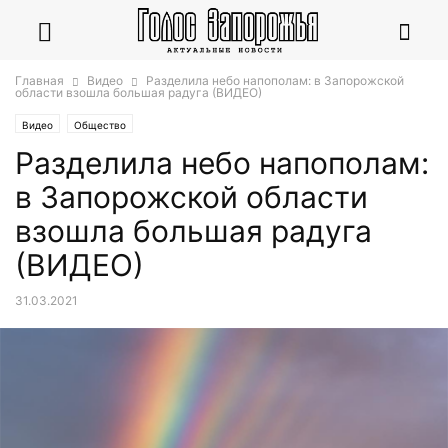
Главная
Видео
Разделила небо напополам: в Запорожской
области взошла большая радуга (ВИДЕО)
Видео
Общество
Разделила небо напополам:
в Запорожской области
взошла большая радуга
(ВИДЕО)
31.03.2021