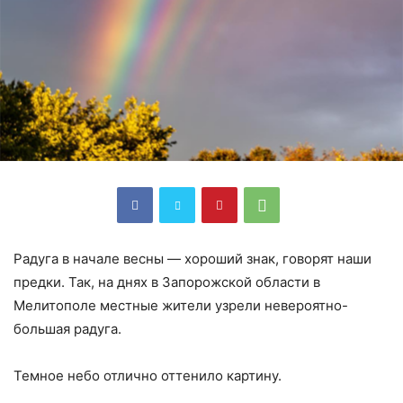
Радуга в начале весны — хороший знак, говорят наши
предки. Так, на днях в Запорожской области в
Мелитополе местные жители узрели невероятно-
большая радуга.
Темное небо отлично оттенило картину.