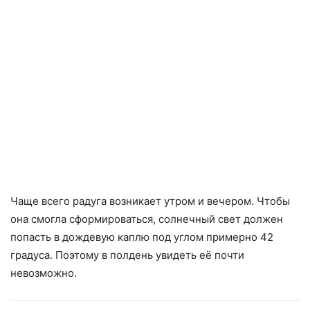
Чаще всего радуга возникает утром и вечером. Чтобы
она смогла сформироваться, солнечный свет должен
попасть в дождевую каплю под углом примерно 42
градуса. Поэтому в полдень увидеть её почти
невозможно.