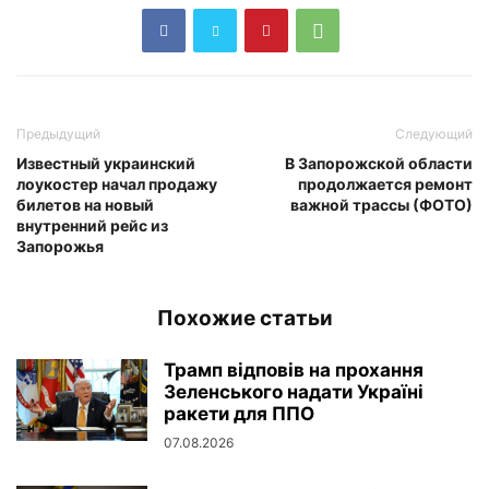
Предыдущий
Следующий
Известный украинский
В Запорожской области
лоукостер начал продажу
продолжается ремонт
билетов на новый
важной трассы (ФОТО)
внутренний рейс из
Запорожья
Похожие статьи
Трамп відповів на прохання
Зеленського надати Україні
ракети для ППО
07.08.2026