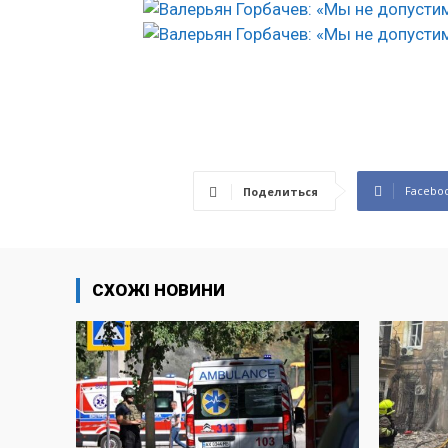
Facebo
Поделиться
СХОЖІ НОВИНИ