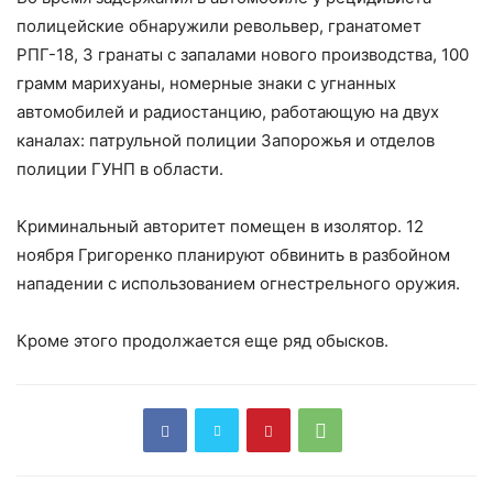
полицейские обнаружили револьвер, гранатомет
РПГ-18, 3 гранаты с запалами нового производства, 100
грамм марихуаны, номерные знаки с угнанных
автомобилей и радиостанцию, работающую на двух
каналах: патрульной полиции Запорожья и отделов
полиции ГУНП в области.
Криминальный авторитет помещен в изолятор. 12
ноября Григоренко планируют обвинить в разбойном
нападении с использованием огнестрельного оружия.
Кроме этого продолжается еще ряд обысков.