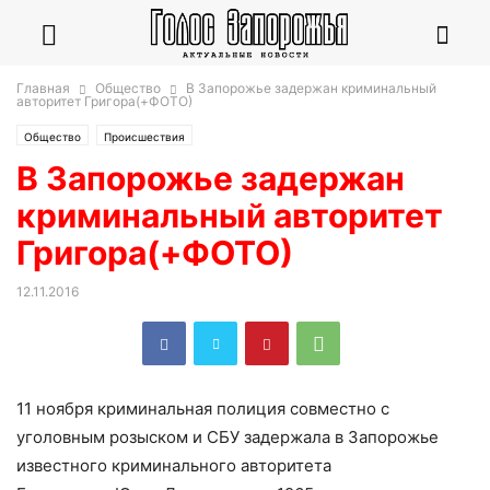
Главная
Общество
В Запорожье задержан криминальный
авторитет Григора(+ФОТО)
Общество
Происшествия
В Запорожье задержан
криминальный авторитет
Григора(+ФОТО)
12.11.2016
11 ноября криминальная полиция совместно с
уголовным розыском и СБУ задержала в Запорожье
известного криминального авторитета