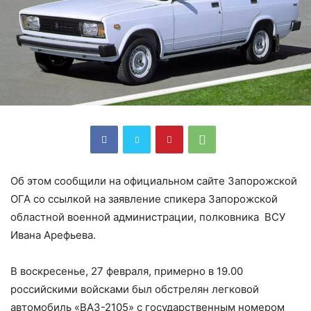
Об этом сообщили на официальном сайте Запорожской
ОГА со ссылкой на заявление спикера Запорожской
областной военной администрации, полковника ВСУ
Ивана Арефьева.
В воскресенье, 27 февраля, примерно в 19.00
российскими войсками был обстрелян легковой
автомобиль «ВАЗ-2105» с государственным номером