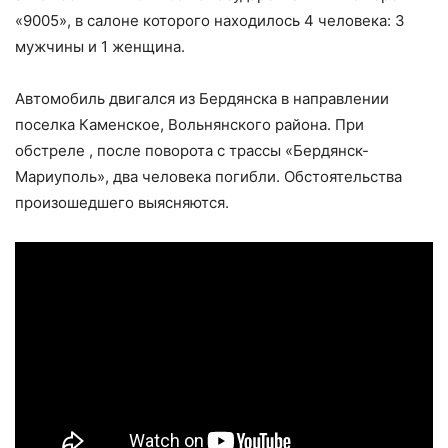
«9005», в салоне которого находилось 4 человека: 3
мужчины и 1 женщина.
Автомобиль двигался из Бердянска в направлении
поселка Каменское, Вольнянского района. При
обстреле , после поворота с трассы «Бердянск-
Мариуполь», два человека погибли. Обстоятельства
произошедшего выясняются.