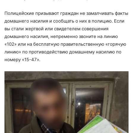
Полицейские призывают граждан не замалчивать факты
домашнего насилия и сообщать о них в полицию. Если
вы стали жертвой или свидетелем совершения
домашнего насилия, непременно звоните на линию
«102» или на бесплатную правительственную «горячую
линию» по противодействию домашнему насилию по
номеру «15-47».