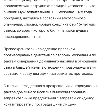
происшествия, сотрудники полиции установили, что
бывший муж заявительницы — мужчина 1978 года
рождения, находясь в состоянии алкогольного
опьянения, спровоцировал конфликт с их 15-летним
сыном, во время которого бил и пытался душить
несовершеннолетнего.
Правоохранители немедленно пресекли
противоправные действия со стороны мужчины и по
фактам совершения домашнего насилия в отношении
сына и бывшей жены в отношении правонарушителя
составили сразу два административных протокола.
С целью немедленного прекращения и недопущения
фактов домашнего насилия вынесены срочные
запретительные предписания с запретом обидчику
контактировать с пострадавшими лицами.