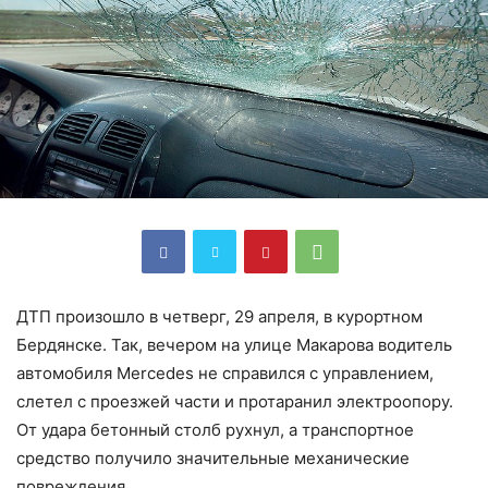
ДТП произошло в четверг, 29 апреля, в курортном
Бердянске. Так, вечером на улице Макарова водитель
автомобиля Mercedes не справился с управлением,
слетел с проезжей части и протаранил электроопору.
От удара бетонный столб рухнул, а транспортное
средство получило значительные механические
повреждения.