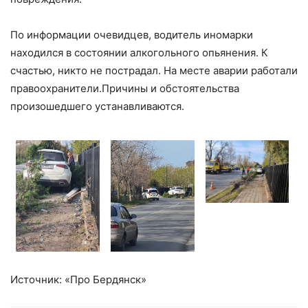
По информации очевидцев, водитель иномарки
находился в состоянии алкогольного опьянения. К
счастью, никто не пострадал. На месте аварии работали
правоохранители.Причины и обстоятельства
произошедшего устанавливаются.
Источник: «Про Бердянск»