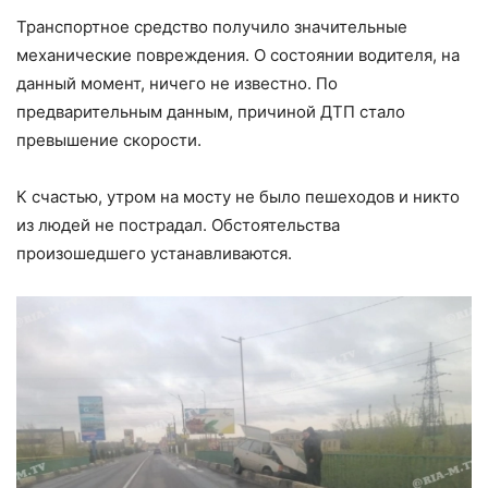
Транспортное средство получило значительные
механические повреждения. О состоянии водителя, на
данный момент, ничего не известно. По
предварительным данным, причиной ДТП стало
превышение скорости.
К счастью, утром на мосту не было пешеходов и никто
из людей не пострадал. Обстоятельства
произошедшего устанавливаются.