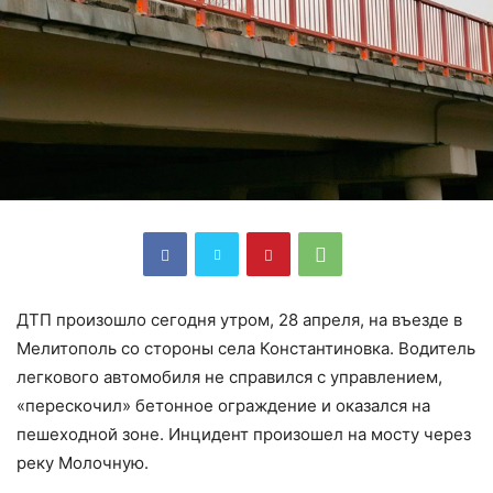
ДТП произошло сегодня утром, 28 апреля, на въезде в
Мелитополь со стороны села Константиновка. Водитель
легкового автомобиля не справился с управлением,
«перескочил» бетонное ограждение и оказался на
пешеходной зоне. Инцидент произошел на мосту через
реку Молочную.