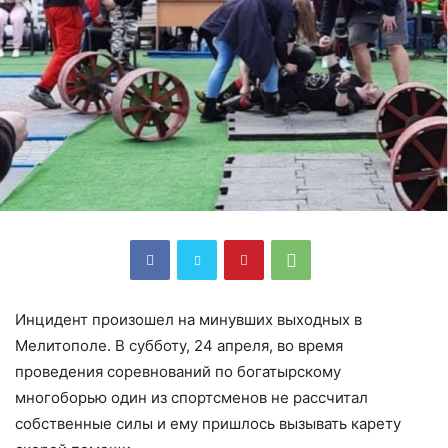
Инцидент произошел на минувших выходных в
Мелитополе. В субботу, 24 апреля, во время
проведения соревнований по богатырскому
многоборью один из спортсменов не рассчитал
собственные силы и ему пришлось вызывать карету