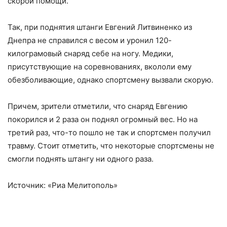
скорой помощи.
Так, при поднятия штанги Евгений Литвиненко из
Днепра не справился с весом и уронил 120-
килограмовый снаряд себе на ногу. Медики,
присутствующие на соревнованиях, вкололи ему
обезболивающие, однако спортсмену вызвали скорую.
Причем, зрители отметили, что снаряд Евгению
покорился и 2 раза он поднял огромный вес. Но на
третий раз, что-то пошло не так и спортсмен получил
травму. Стоит отметить, что некоторые спортсмены не
смогли поднять штангу ни одного раза.
Источник: «Риа Мелитополь»