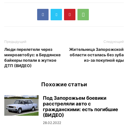
Предыдущий
Следующий
Люди перелетели через
Жительница Запорожской
микроавтобус: в Бердянске
области осталась без зуба
байкеры попали в жуткое
из-за покупной еды
ДТП (ВИДЕО)
Похожие статьи
Под Запорожьем боевики
расстреляли авто с
гражданскими: есть погибшие
(ВИДЕО)
28.02.2022