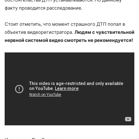
факту проводится расследование.
Стоит отметить, что момент страшного ДТП попал в
объектив видеорегистратора.
Людям с чувствительной
нервной системой видео смотреть не рекомендуется!