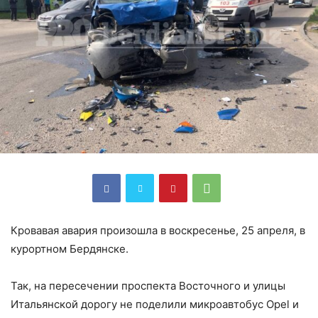
Кровавая авария произошла в воскресенье, 25 апреля, в
курортном Бердянске.
Так, на пересечении проспекта Восточного и улицы
Итальянской дорогу не поделили микроавтобус Opel и