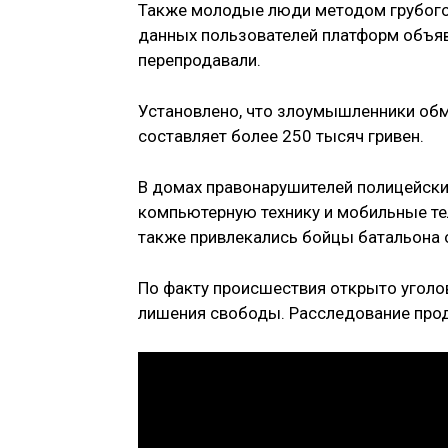
Также молодые люди методом грубого
данных пользователей платформ объяв
перепродавали.
Установлено, что злоумышленники обм
составляет более 250 тысяч гривен.
В домах правонарушителей полицейские
компьютерную технику и мобильные те
также привлекались бойцы батальона 
По факту происшествия открыто уголо
лишения свободы. Расследование про