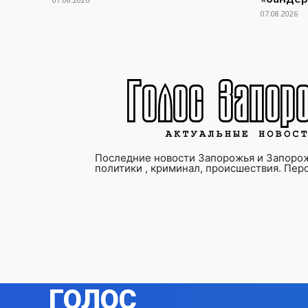
07.08.2026
Последние новости Запорожья и Запорож
политики , криминал, происшествия. Пер
ГОЛОС