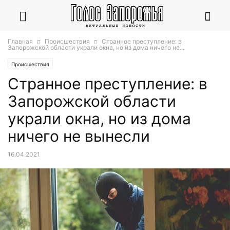
Главная
Происшествия
Странное преступление: в
Запорожской области украли окна, но из дома ничего не...
Происшествия
Странное преступление: в
Запорожской области
украли окна, но из дома
ничего не вынесли
16.04.2021