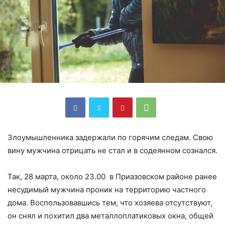
Злоумышленника задержали по горячим следам. Свою
вину мужчина отрицать не стал и в содеянном сознался.
Так, 28 марта, около 23.00 в Приазовском районе ранее
несудимый мужчина проник на территорию частного
дома. Воспользовавшись тем, что хозяева отсутствуют,
он снял и похитил два металлоплатиковых окна, общей