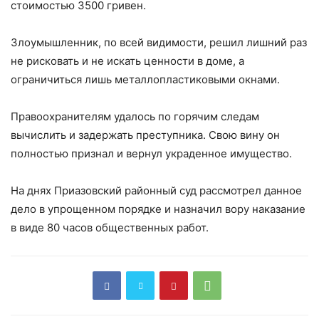
стоимостью 3500 гривен.
Злоумышленник, по всей видимости, решил лишний раз
не рисковать и не искать ценности в доме, а
ограничиться лишь металлопластиковыми окнами.
Правоохранителям удалось по горячим следам
вычислить и задержать преступника. Свою вину он
полностью признал и вернул украденное имущество.
На днях Приазовский районный суд рассмотрел данное
дело в упрощенном порядке и назначил вору наказание
в виде 80 часов общественных работ.