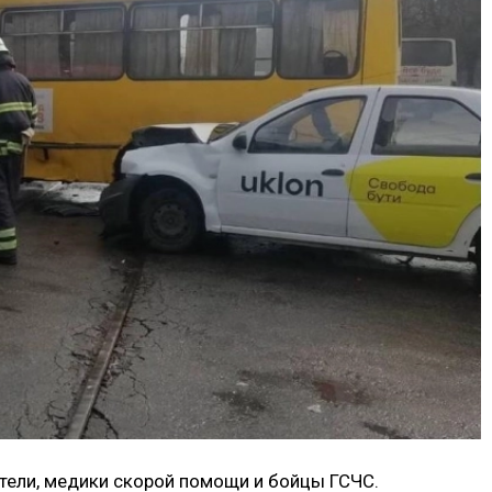
ители, медики скорой помощи и бойцы ГСЧС.