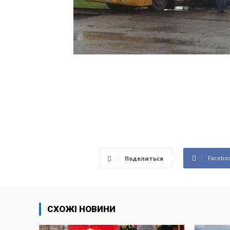
Facebo
Поделиться
СХОЖІ НОВИНИ