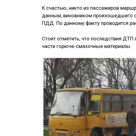
К счастью, никто из пассажиров маршр
данным, виновником произошедшего ст
ПДД. По данному факту проводится ра
Стоит отметить, что последствия ДТП
части горюче-смазочные материалы.