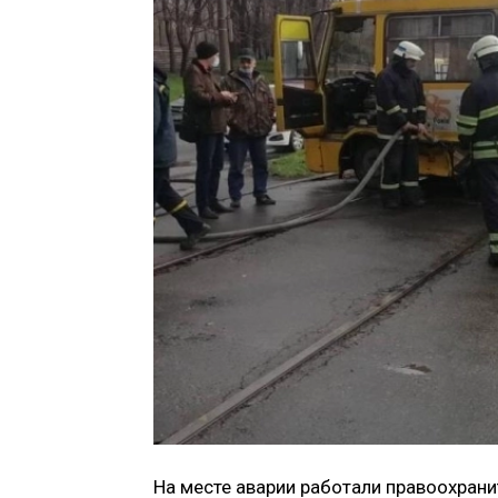
На месте аварии работали правоохран