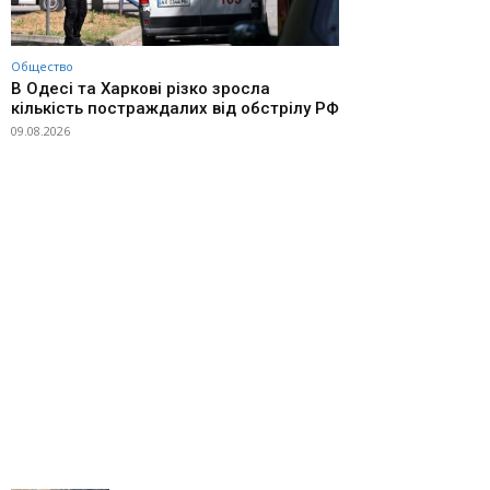
Общество
В Одесі та Харкові різко зросла
кількість постраждалих від обстрілу РФ
09.08.2026