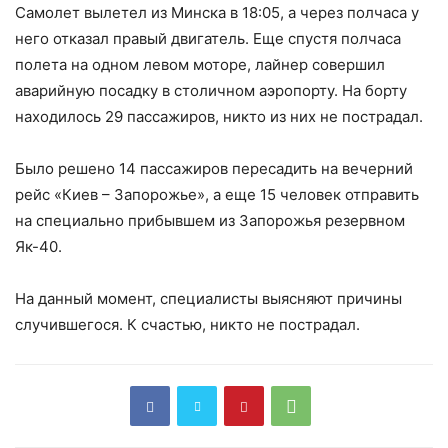
Самолет вылетел из Минска в 18:05, а через полчаса у
него отказал правый двигатель. Еще спустя полчаса
полета на одном левом моторе, лайнер совершил
аварийную посадку в столичном аэропорту. На борту
находилось 29 пассажиров, никто из них не пострадал.
Было решено 14 пассажиров пересадить на вечерний
рейс «Киев – Запорожье», а еще 15 человек отправить
на специально прибывшем из Запорожья резервном
Як-40.
На данный момент, специалисты выясняют причины
случившегося. К счастью, никто не пострадал.