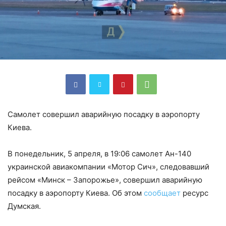
Самолет совершил аварийную посадку в аэропорту
Киева.
В понедельник, 5 апреля, в 19:06 самолет Ан-140
украинской авиакомпании «Мотор Сич», следовавший
рейсом «Минск – Запорожье», совершил аварийную
посадку в аэропорту Киева. Об этом
сообщает
ресурс
Думская.