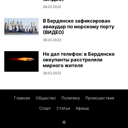
28.02.2022
В Бердянске зафиксирован
авиаудар по морскому порту
(ВИДЕО)
28.02.2022
Не дал телефон: в Бердянске
оккупанты расстреляли
мирного жителя
28.02.2022
Главная
Общество
Политика
Происшествия
Спорт
Статьи
Афиша
©