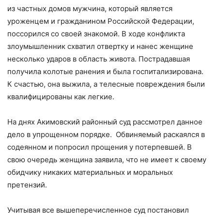
из частных домов мужчина, который является
уроженцем и гражданином Российской Федерации,
поссорился со своей знакомой. В ходе конфликта
злоумышленник схватил отвертку и нанес женщине
несколько ударов в область живота. Пострадавшая
получила колотые ранения и была госпитализирована.
К счастью, она выжила, а телесные повреждения были
квалифицированы как легкие.
На днях Акимовский районный суд рассмотрел данное
дело в упрощенном порядке. Обвиняемый раскаялся в
содеянном и попросил прощения у потерпевшей. В
свою очередь женщина заявила, что не имеет к своему
обидчику никаких материальных и моральных
претензий.
Учитывая все вышеперечисленное суд постановил