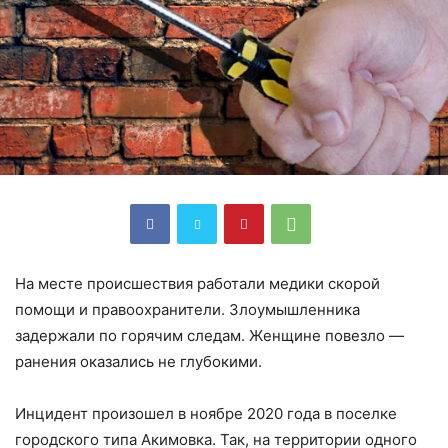
На месте происшествия работали медики скорой
помощи и правоохранители. Злоумышленника
задержали по горячим следам. Женщине повезло —
ранения оказались не глубокими.
Инцидент произошел в ноябре 2020 года в поселке
городского типа Акимовка. Так, на территории одного