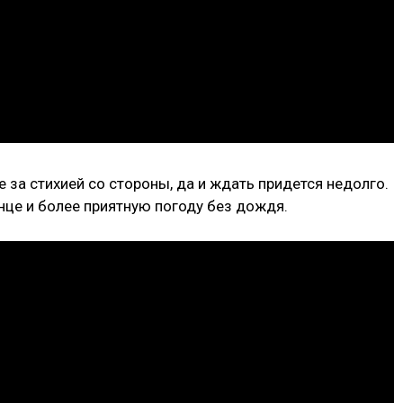
 за стихией со стороны, да и ждать придется недолго.
нце и более приятную погоду без дождя.