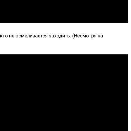
кто не осмеливается заходить. (Несмотря на