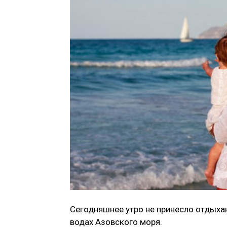
Сегодняшнее утро не принесло отдых
водах Азовского моря.