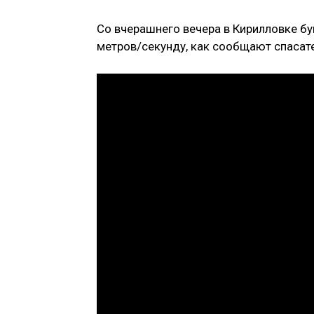
Со вчерашнего вечера в Кирилловке б
метров/секунду, как сообщают спасат