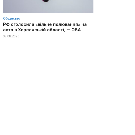
Общество
РФ оголосила «вільне полювання» на
авто в Херсонській області, — ОВА
08.08.2026