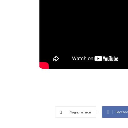
Facebo
Поделиться