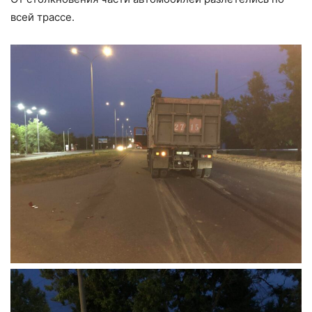
всей трассе.