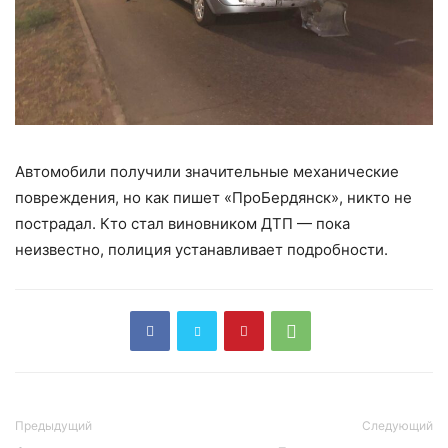
Автомобили получили значительные механические
повреждения, но как пишет «ПроБердянск», никто не
пострадал. Кто стал виновником ДТП — пока
неизвестно, полиция устанавливает подробности.
Предыдущий
Следующий