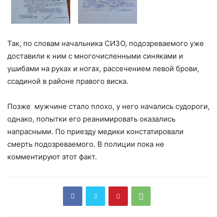
Так, по словам начальника СИЗО, подозреваемого уже
доставили к ним с многочисленными синяками и
ушибами на руках и ногах, рассечением левой брови,
ссадиной в районе правого виска.
Позже мужчине стало плохо, у него начались судороги,
однако, попытки его реанимировать оказались
напрасными. По приезду медики констатировали
смерть подозреваемого. В полиции пока не
комментируют этот факт.