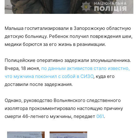
Малыша госпитализировали в Запорожскую областную
детскую больницу. Ребенок получил повреждения шеи,
медики борются за его жизнь в реанимации.
Полицейские оперативно задержали злоумышленника.
Вчера, 18 июня,
по данным активистов стало известно,
что мужчина покончил с собой в СИЗО
, куда его
доставили после задержания.
Однако, руководство Вольнянского следственного
изолятора прокомментировало настоящую причину
смерти 46-летнего мужчины, передает
061
.