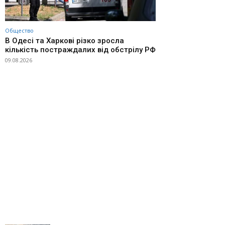
Общество
В Одесі та Харкові різко зросла
кількість постраждалих від обстрілу РФ
09.08.2026