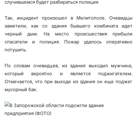
случившемся будет разбираться полиция.
Так, инцидент произошел в Мелитополе. Очевидцы
заметили, как со здания бывшего комбината идет
черный дым. На место происшествия прибыли
спасатели и полиция. Пожар удалось оперативно
потушить.
По словам очевидцев, из здания выходил мужчина,
который вероятно и является поджигателем.
Отмечается, что при выходе из здания он еще поджег
мусорный бак.