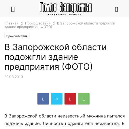
Главная
Происшествия
В Запорожской области подожгли
здание предприятия (ФОТО)
Происшествия
В Запорожской области
подожгли здание
предприятия (ФОТО)
29.03.2019
В Запорожской области неизвестный мужчина пытался
поджечь здание. Личность поджигателя неизвестна. В