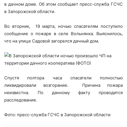
в дачном доме. Об этом сообщает пресс-служба ГСЧС
в Запорожской области.
Во вторник, 19 марта, ночью спасателям поступило
сообщение о пожаре в селе Вольнянка. Выяснилось,
что на улице Садовой загорелся дачный дом.
Спустя полтора часа спасатели полностью
ликвидировали возгорание. Причина пожара
неизвестна. По данному факту проводится
расследование.
Фото: пресс-служба ГСЧС в Запорожской области