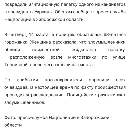
повредили агитационную палатку одного из кандидатов
в президенты Украины. Об этом сообщает пресс-служба
Нацполиции в Запорожской области.
В четверг, 14 марта, в полицию обратилась 68-летняя
горожанка. Женщина рассказала, что злоумышленники
облили неизвестной жидкостью палатку,
расположенную возле многоэтажки по улице
Теннисной, после чего скрылись с места.
По прибытии правоохранители опросили всех
очевидцев. В настоящее время по факту происшествия
проводится расследование. Полицейские разыскивают
злоумышленников.
Фото: пресс-служба Нацполиции в Запорожской
области