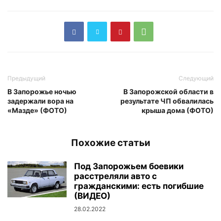
Предыдущий
Следующий
В Запорожье ночью
В Запорожской области в
задержали вора на
результате ЧП обвалилась
«Мазде» (ФОТО)
крыша дома (ФОТО)
Похожие статьи
Под Запорожьем боевики
расстреляли авто с
гражданскими: есть погибшие
(ВИДЕО)
28.02.2022