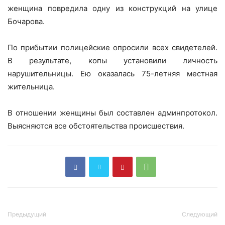
женщина повредила одну из конструкций на улице
Бочарова.
По прибытии полицейские опросили всех свидетелей.
В результате, копы установили личность
нарушительницы. Ею оказалась 75-летняя местная
жительница.
В отношении женщины был составлен админпротокол.
Выясняются все обстоятельства происшествия.
Предыдущий
Следующий