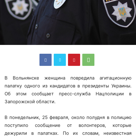
В Вольнянске женщина повредила агитационную
палатку одного из кандидатов в президенты Украины.
Об этом сообщает пресс-служба Нацполиции в
Запорожской области.
В понедельник, 25 февраля, около полудня в полицию
поступило сообщение от волонтеров, которые
дежурили в палатках. По их словам, неизвестная