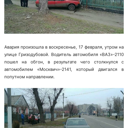
Авария произошла в воскресенье, 17 февраля, утром на
улице Гризодубовой. Водитель автомобиля «ВАЗ»-2110
пошел на обгон, в результате чего столкнулся с
автомобилем «Москвич»-2141, который двигался в
попутном направлении.