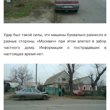
Удар был такой силы, что машины буквально разнесло в
разные стороны. «Москвич» при этом влетел в забор
частного дома. Информации о пострадавших в
настоящее время нет.