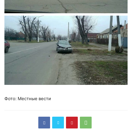
Фото: Местные вести