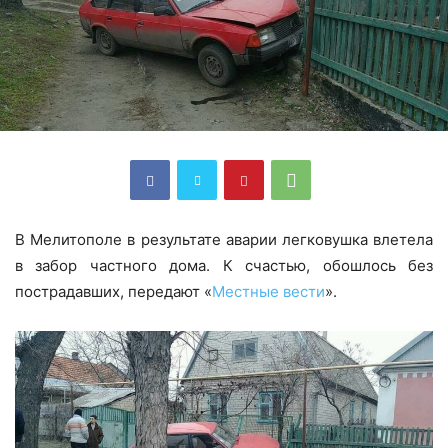
В Мелитополе в результате аварии легковушка влетела
в забор частного дома. К счастью, обошлось без
пострадавших, передают «
Местные вести
».