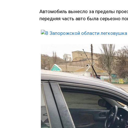
Автомобиль вынесло за пределы проезж
передняя часть авто была серьезно по