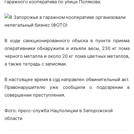
гаражного кооператива по улице Полякова.
В ходе санкционированного обыска в пункте приема
оперативники обнаружили и изъяли весы, 230 кг лома
черного металла и около 20 кг лома цветных металлов,
а также тетрадь с записями.
В настоящее время в суд направлен обвинительный акт.
Правонарушителю уже сообщили о подозрении в
совершении преступления.
Фото: пресс-служба Нацполиции в Запорожской
области