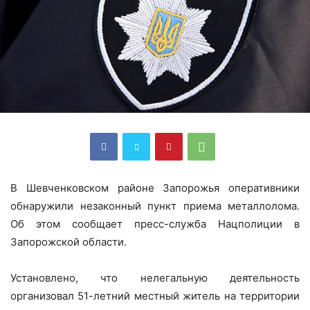
В Шевченковском районе Запорожья оперативники
обнаружили незаконный пункт приема металлолома.
Об этом сообщает пресс-служба Нацполиции в
Запорожской области.
Установлено, что нелегальную деятельность
организовал 51-летний местный житель на территории