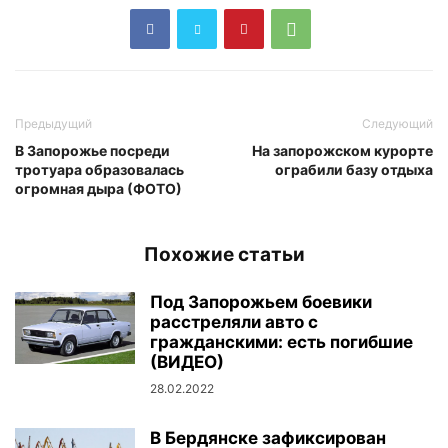
Предыдущий
Следующий
В Запорожье посреди
На запорожском курорте
тротуара образовалась
ограбили базу отдыха
огромная дыра (ФОТО)
Похожие статьи
Под Запорожьем боевики
расстреляли авто с
гражданскими: есть погибшие
(ВИДЕО)
28.02.2022
В Бердянске зафиксирован