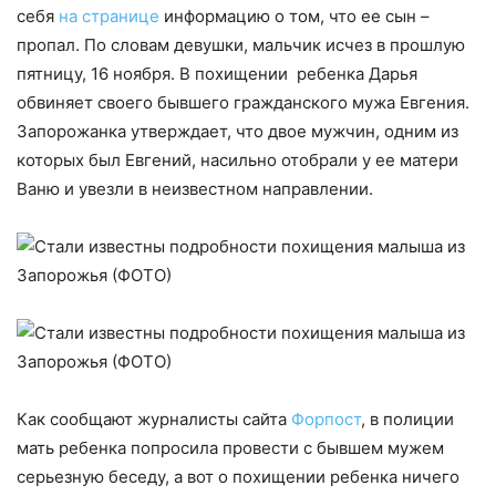
себя
на странице
информацию о том, что ее сын –
пропал. По словам девушки, мальчик исчез в прошлую
пятницу, 16 ноября. В похищении ребенка Дарья
обвиняет своего бывшего гражданского мужа Евгения.
Запорожанка утверждает, что двое мужчин, одним из
которых был Евгений, насильно отобрали у ее матери
Ваню и увезли в неизвестном направлении.
Как сообщают журналисты сайта
Форпост
, в полиции
мать ребенка попросила провести с бывшем мужем
серьезную беседу, а вот о похищении ребенка ничего