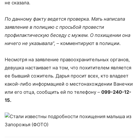
не сказала.
По данному факту ведется проверка. Мать написала
заявление в полицию с просьбой провести
профилактическую беседу с мужем. О похищении она
ничего не указывала”, –
комментируют в полиции.
Несмотря на заявление правоохранительных органов,
девушка настаивает на том, что похитителем является
ее бывший сожитель. Дарья просит всех, кто владеет
какой-либо информацией о местонахождении Ванечки
или его отца, сообщить ей по телефону –
099-240-12-
15.