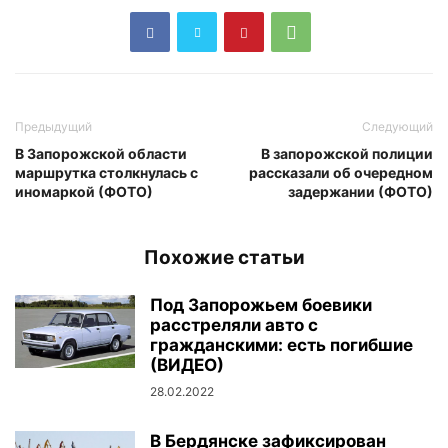
Предыдущий
Следующий
В Запорожской области
В запорожской полиции
маршрутка столкнулась с
рассказали об очередном
иномаркой (ФОТО)
задержании (ФОТО)
Похожие статьи
Под Запорожьем боевики
расстреляли авто с
гражданскими: есть погибшие
(ВИДЕО)
28.02.2022
В Бердянске зафиксирован